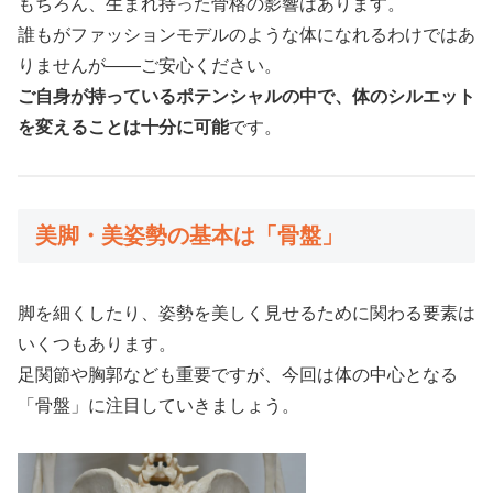
もちろん、生まれ持った骨格の影響はあります。
誰もがファッションモデルのような体になれるわけではあ
りませんが——ご安心ください。
ご自身が持っているポテンシャルの中で、体のシルエット
を変えることは十分に可能
です。
美脚・美姿勢の基本は「骨盤」
脚を細くしたり、姿勢を美しく見せるために関わる要素は
いくつもあります。
足関節や胸郭なども重要ですが、今回は体の中心となる
「骨盤」に注目していきましょう。