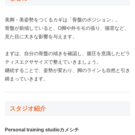
美脚・美姿勢をつくるカギは「骨盤のポジション」。
骨盤が前傾していると、O脚や外モモの張り、猫背など、
見た目に大きな影響を与えます。
まずは、自分の骨盤の傾きを確認し、腹圧を意識したピラ
ティスエクササイズで整えていきましょう。
継続することで、姿勢が変わり、脚のラインも自然と引き
締まっていきます。
スタジオ紹介
Personal training studioカメシチ