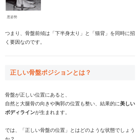
悪姿勢
つまり、骨盤前傾は「下半身太り」と「猫背」を同時に招
く要因なのです。
正しい骨盤ポジションとは？
骨盤が正しい位置にあると、
自然と大腿骨の向きや胸郭の位置も整い、結果的に
美しい
ボディライン
が生まれます。
では、「正しい骨盤の位置」とはどのような状態でしょう
か？