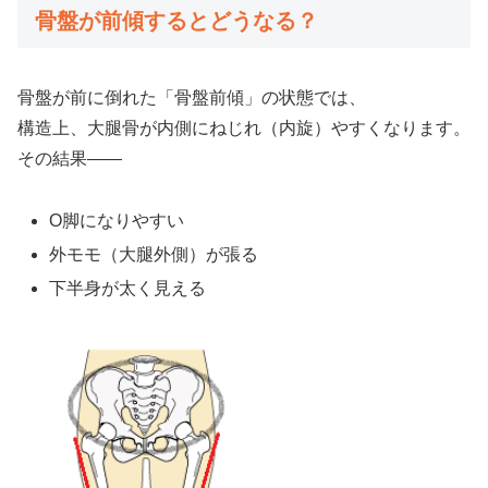
骨盤が前傾するとどうなる？
骨盤が前に倒れた「骨盤前傾」の状態では、
構造上、大腿骨が内側にねじれ（内旋）やすくなります。
その結果——
O脚になりやすい
外モモ（大腿外側）が張る
下半身が太く見える