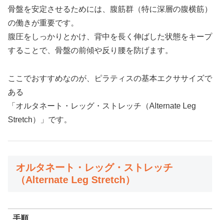
骨盤を安定させるためには、腹筋群（特に深層の腹横筋）
の働きが重要です。
腹圧をしっかりとかけ、背中を長く伸ばした状態をキープ
することで、骨盤の前傾や反り腰を防げます。
ここでおすすめなのが、ピラティスの基本エクササイズで
ある
「オルタネート・レッグ・ストレッチ（Alternate Leg
Stretch）」です。
オルタネート・レッグ・ストレッチ
（Alternate Leg Stretch）
手順