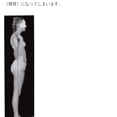
（猫背）になってしまいます。