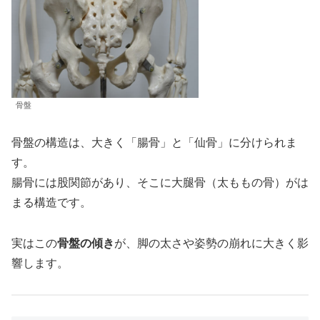
骨盤
骨盤の構造は、大きく「腸骨」と「仙骨」に分けられま
す。
腸骨には股関節があり、そこに大腿骨（太ももの骨）がは
まる構造です。
実はこの
骨盤の傾き
が、脚の太さや姿勢の崩れに大きく影
響します。