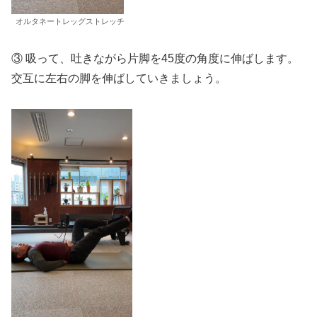
オルタネートレッグストレッチ
③ 吸って、吐きながら片脚を45度の角度に伸ばします。
交互に左右の脚を伸ばしていきましょう。