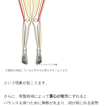
大腿骨が内旋していると外モモが張りやすくなります。
という現象が起こります。
さらに、骨盤前傾によって
重心が前方
にずれると、
バランスを保つために胸椎が丸まり、頭が前に出る姿勢