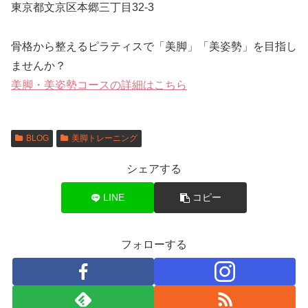
東京都文京区本郷三丁目32-3
骨格から整えるピラティスで「美脚」「美姿勢」を目指し
ませんか？
美脚・美姿勢コースの詳細はこちら
BLOG
美脚トレーニング
シェアする
LINE
コピー
フォローする