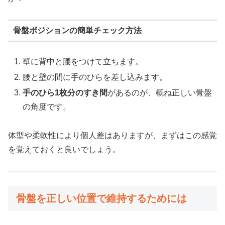
骨盤ポジションの簡単チェック方法
壁に背中と腰をつけて立ちます。
腰と壁の間に手のひらを差し込みます。
手のひら1枚分のすき間
があるのが、概ね正しい骨盤
の角度です。
体型や柔軟性により個人差はありますが、まずはこの感覚
を覚えておくと良いでしょう。
骨盤を正しい位置で維持するためには