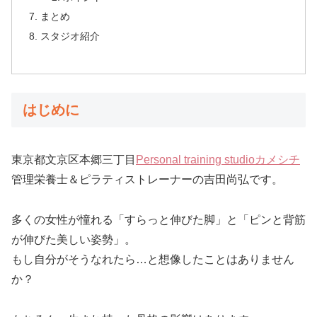
まとめ
スタジオ紹介
はじめに
東京都文京区本郷三丁目
Personal training studioカメシチ
管理栄養士＆ピラティストレーナーの吉田尚弘です。
多くの女性が憧れる「すらっと伸びた脚」と「ピンと背筋
が伸びた美しい姿勢」。
もし自分がそうなれたら…と想像したことはありません
か？