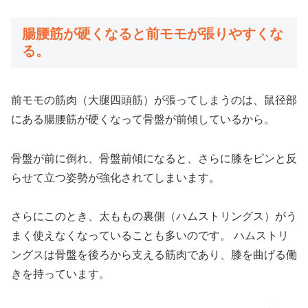
腸腰筋が硬くなると前モモが張りやすくな
る。
前モモの筋肉（大腿四頭筋）が張ってしまうのは、鼠径部
にある腸腰筋が硬くなって骨盤が前傾しているから。
骨盤が前に倒れ、骨盤前傾になると、さらに膝をピンと反
らせて立つ姿勢が強化されてしまいます。
さらにこのとき、太ももの裏側（ハムストリングス）がう
まく使えなくなっていることも多いのです。 ハムストリ
ングスは骨盤を後ろから支える筋肉であり、膝を曲げる働
きを持っています。