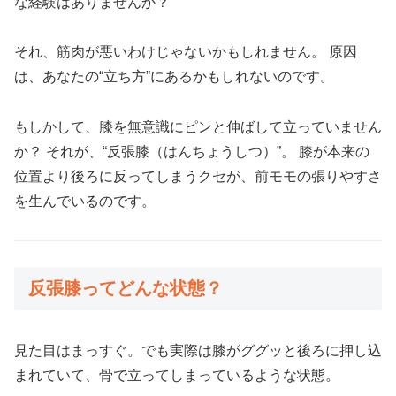
な経験はありませんか？
それ、筋肉が悪いわけじゃないかもしれません。 原因
は、あなたの“立ち方”にあるかもしれないのです。
もしかして、膝を無意識にピンと伸ばして立っていません
か？ それが、“反張膝（はんちょうしつ）”。 膝が本来の
位置より後ろに反ってしまうクセが、前モモの張りやすさ
を生んでいるのです。
反張膝ってどんな状態？
見た目はまっすぐ。でも実際は膝がググッと後ろに押し込
まれていて、骨で立ってしまっているような状態。