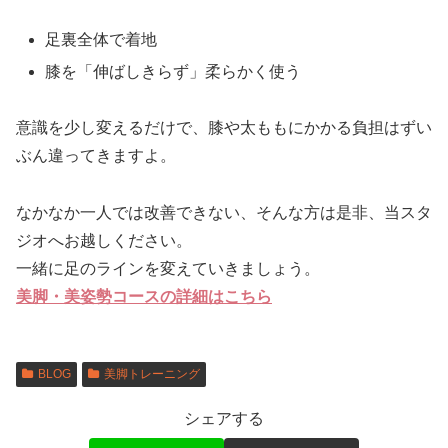
足裏全体で着地
膝を「伸ばしきらず」柔らかく使う
意識を少し変えるだけで、膝や太ももにかかる負担はずい
ぶん違ってきますよ。
なかなか一人では改善できない、そんな方は是非、当スタ
ジオへお越しください。
一緒に足のラインを変えていきましょう。
美脚・美姿勢コースの詳細はこちら
BLOG
美脚トレーニング
シェアする