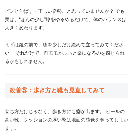
ピンと伸ばす＝正しい姿勢、と思っていませんか？ でも
実は、“ほんの少し”膝をゆるめるだけで、体のバランスは
大きく変わります。
まずは鏡の前で、膝を少しだけ緩めて立ってみてくださ
い。 それだけで、前モモがふっと楽になるのを感じられ
るかもしれません。
改善⑤：歩き方と靴も見直してみて
立ち方だけじゃなく、歩き方にも癖が出ます。 ヒールの
高い靴、クッションの厚い靴は地面の感覚を奪ってしまい
ます。