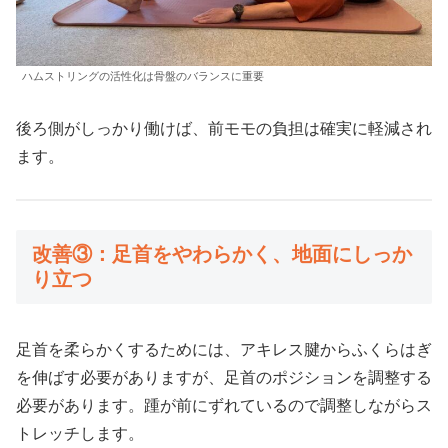
ハムストリングの活性化は骨盤のバランスに重要
後ろ側がしっかり働けば、前モモの負担は確実に軽減され
ます。
改善③：足首をやわらかく、地面にしっか
り立つ
足首を柔らかくするためには、アキレス腱からふくらはぎ
を伸ばす必要がありますが、足首のポジションを調整する
必要があります。踵が前にずれているので調整しながらス
トレッチします。