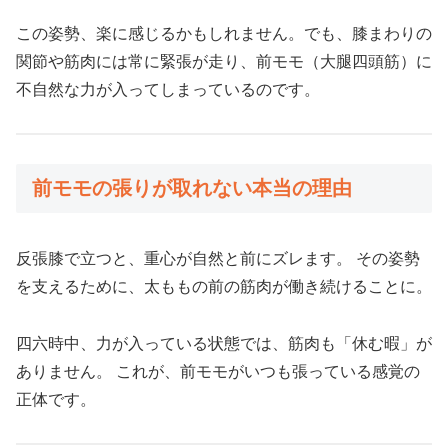
この姿勢、楽に感じるかもしれません。でも、膝まわりの
関節や筋肉には常に緊張が走り、前モモ（大腿四頭筋）に
不自然な力が入ってしまっているのです。
前モモの張りが取れない本当の理由
反張膝で立つと、重心が自然と前にズレます。 その姿勢
を支えるために、太ももの前の筋肉が働き続けることに。
四六時中、力が入っている状態では、筋肉も「休む暇」が
ありません。 これが、前モモがいつも張っている感覚の
正体です。