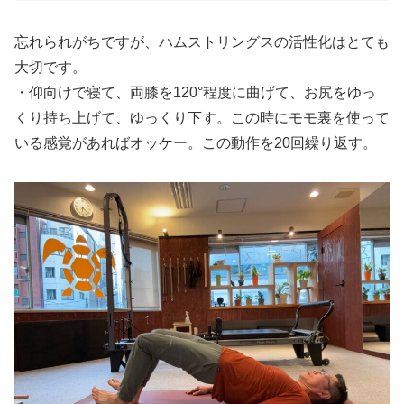
忘れられがちですが、ハムストリングスの活性化はとても
大切です。
・仰向けで寝て、両膝を120°程度に曲げて、お尻をゆっ
くり持ち上げて、ゆっくり下す。この時にモモ裏を使って
いる感覚があればオッケー。この動作を20回繰り返す。