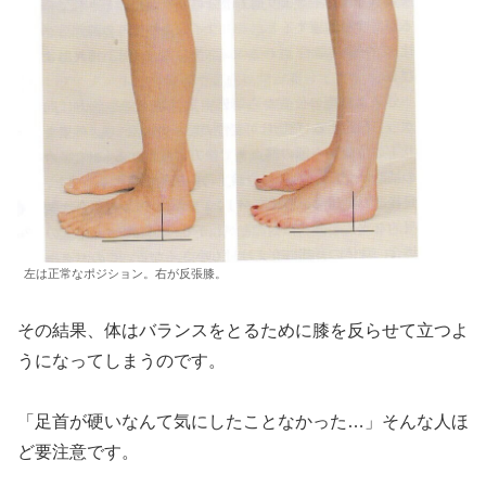
左は正常なポジション。右が反張膝。
その結果、体はバランスをとるために膝を反らせて立つよ
うになってしまうのです。
「足首が硬いなんて気にしたことなかった…」そんな人ほ
ど要注意です。