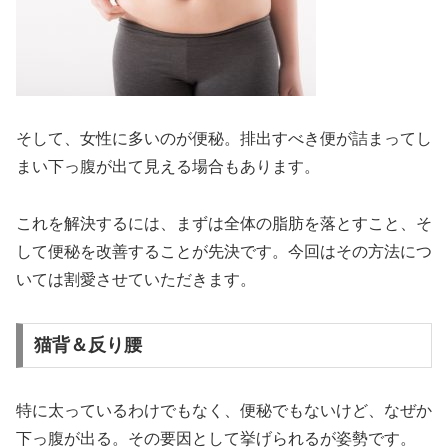
そして、女性に多いのが便秘。排出すべき便が詰まってし
まい下っ腹が出て見える場合もあります。
これを解決するには、まずは全体の脂肪を落とすこと、そ
して便秘を改善することが先決です。今回はその方法につ
いては割愛させていただきます。
猫背＆反り腰
特に太っているわけでもなく、便秘でもないけど、なぜか
下っ腹が出る。その要因として挙げられるが姿勢です。