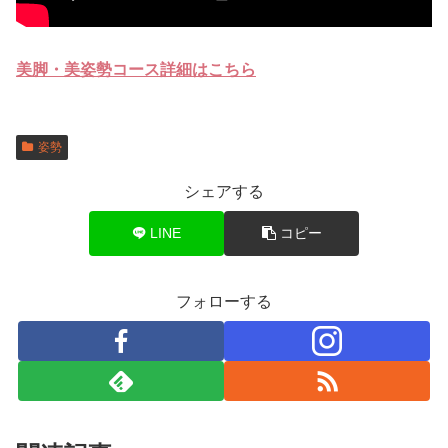
美脚・美姿勢コース詳細はこちら
姿勢
シェアする
LINE
コピー
フォローする