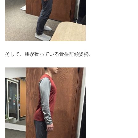
そして、腰が反っている骨盤前傾姿勢。