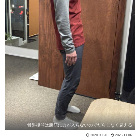
骨盤後傾は腹筋に力が入らないのでだらしなく見える
2020.09.20
2025.11.06