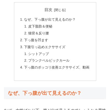
目次
なぜ、下っ腹が出て見えるのか？
皮下脂肪＆便秘
猫背＆反り腰
下っ腹を凹ます
下腹引っ込めエクササイズ
シットアップ
プランクペルビックカール
下っ腹のポッコリ改善エクササイズ、動画
なぜ、下っ腹が出て見えるのか？