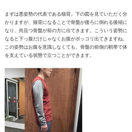
まずは悪姿勢の代表である猫背。下の図を見ていただく分
かりますが、猫背になることで骨盤が後ろに倒れる後傾に
なり、尚且つ骨盤が前の方に出てきます。こういう姿勢に
なると下っ腹だけじゃなくお腹がポッコリ出てきますね。
この姿勢はお腹を意識しなくても、骨盤の前側の靭帯で体
を支えている状態で立つことができます。