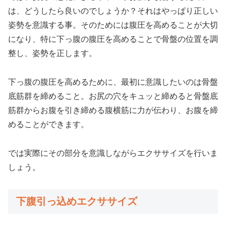
は、どうしたら良いのでしょうか？それはやっぱり正しい
姿勢を意識する事。そのためには腹圧を高めることが大切
になり、特に下っ腹の腹圧を高めることで骨盤の位置を調
整し、姿勢を正します。
下っ腹の腹圧を高めるために、最初に意識したいのは骨盤
底筋群を締めること。お尻の穴をキュッと締めると骨盤底
筋群からお腹を引き締める腹横筋に力が伝わり、お腹を締
めることができます。
では実際にその部分を意識しながらエクササイズを行いま
しょう。
下腹引っ込めエクササイズ