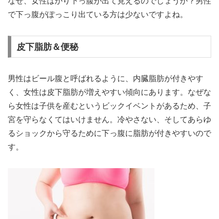
なぜ、女性ばかり下っ腹が出て見えるのでしょうか？男性
で下っ腹がぽっこり出ている方は少ないですよね。
皮下脂肪＆便秘
男性はビール腹と呼ばれるように、内臓脂肪が付きやす
く、女性は皮下脂肪が増えやすい傾向にあります。なぜな
ら女性は子供を産むというビックイベントがあるため、子
宮を守らなくてはいけません。冷やさない、そしてあらゆ
るショックから守るために下っ腹に脂肪が付きやすいので
す。