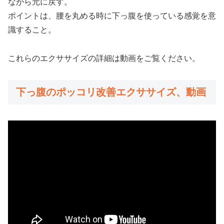
ながら元に戻す。
ポイントは、腰を丸める時に下っ腹を使っている感覚を意
識すること。
これらのエクササイズの詳細は動画をご覧ください。
下っ腹のポッコリ改善エクササイズ、動画